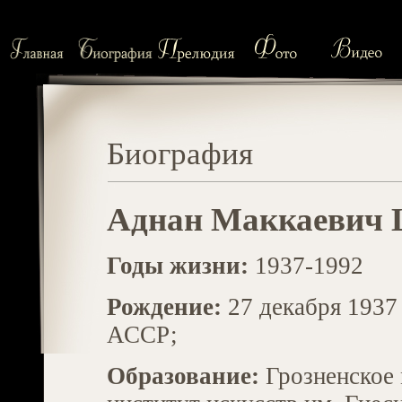
Биография
Аднан Маккаевич 
Годы жизни:
1937-1992
Рождение:
27 декабря 1937
АССР;
Образование:
Грозненское